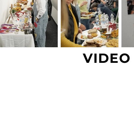
VIDEO